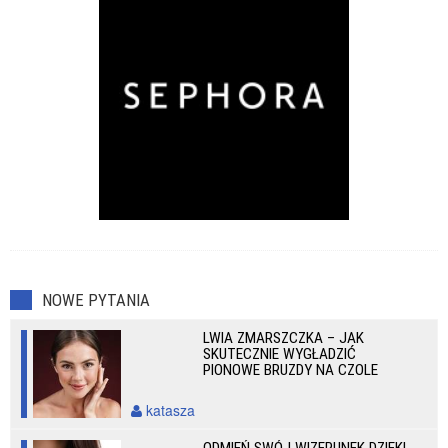
NOWE PYTANIA
LWIA ZMARSZCZKA – JAK
SKUTECZNIE WYGŁADZIĆ
PIONOWE BRUZDY NA CZOLE
katasza