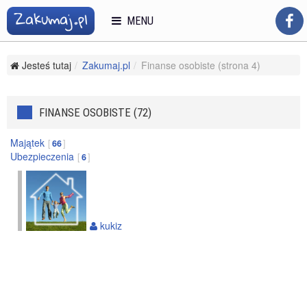
MENU
Jesteś tutaj
Zakumaj.pl
Finanse osobiste (strona 4)
FINANSE OSOBISTE (72)
Majątek
66
Ubezpieczenia
6
kukiz