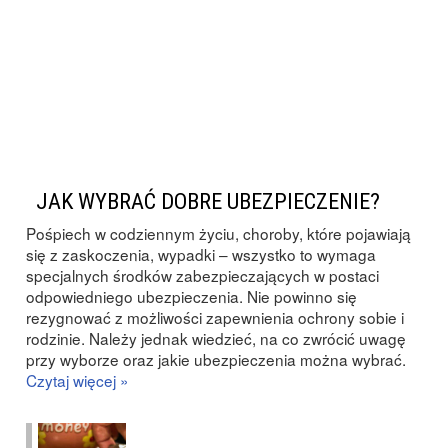
JAK WYBRAĆ DOBRE UBEZPIECZENIE?
Pośpiech w codziennym życiu, choroby, które pojawiają
się z zaskoczenia, wypadki – wszystko to wymaga
specjalnych środków zabezpieczających w postaci
odpowiedniego ubezpieczenia. Nie powinno się
rezygnować z możliwości zapewnienia ochrony sobie i
rodzinie. Należy jednak wiedzieć, na co zwrócić uwagę
przy wyborze oraz jakie ubezpieczenia można wybrać.
Czytaj więcej »