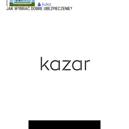
kukiz
JAK WYBRAĆ DOBRE UBEZPIECZENIE?