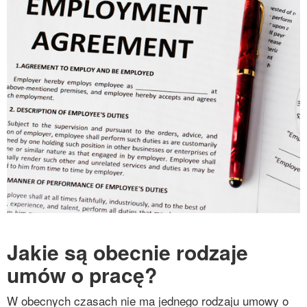
Jakie są obecnie rodzaje
umów o pracę?
W obecnych czasach nie ma jednego rodzaju umowy o