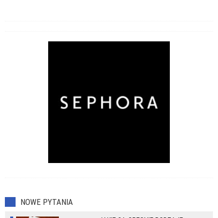
NOWE PYTANIA