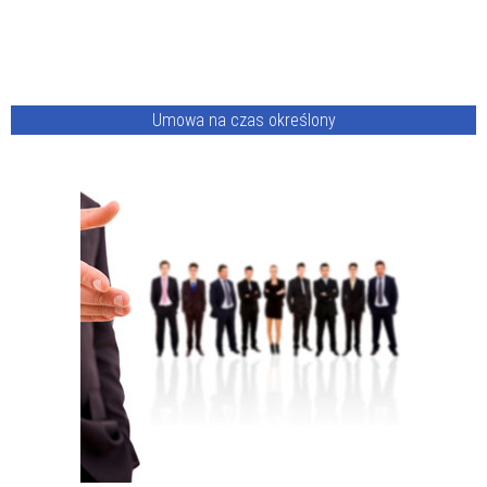
Umowa na czas określony