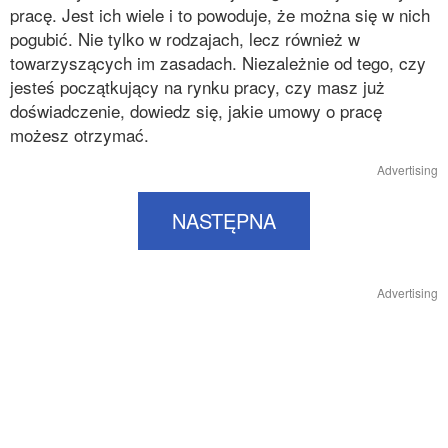
pracę. Jest ich wiele i to powoduje, że można się w nich
pogubić. Nie tylko w rodzajach, lecz również w
towarzyszących im zasadach. Niezależnie od tego, czy
jesteś początkujący na rynku pracy, czy masz już
doświadczenie, dowiedz się, jakie umowy o pracę
możesz otrzymać.
Advertising
NASTĘPNA
Advertising