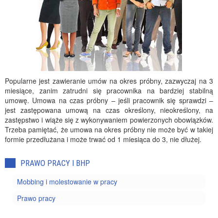
Popularne jest zawieranie umów na okres próbny, zazwyczaj na 3
miesiące, zanim zatrudni się pracownika na bardziej stabilną
umowę. Umowa na czas próbny – jeśli pracownik się sprawdzi –
jest zastępowana umową na czas określony, nieokreślony, na
zastępstwo i wiąże się z wykonywaniem powierzonych obowiązków.
Trzeba pamiętać, że umowa na okres próbny nie może być w takiej
formie przedłużana i może trwać od 1 miesiąca do 3, nie dłużej.
PRAWO PRACY I BHP
Mobbing i molestowanie w pracy
Prawo pracy