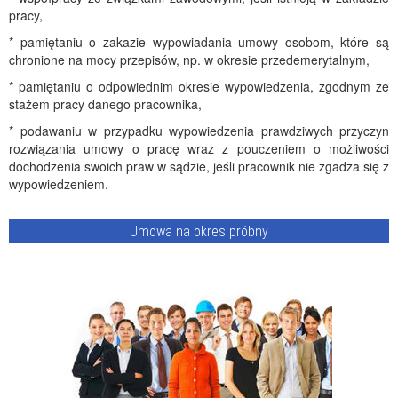
pracy,
* pamiętaniu o zakazie wypowiadania umowy osobom, które są
chronione na mocy przepisów, np. w okresie przedemerytalnym,
* pamiętaniu o odpowiednim okresie wypowiedzenia, zgodnym ze
stażem pracy danego pracownika,
* podawaniu w przypadku wypowiedzenia prawdziwych przyczyn
rozwiązania umowy o pracę wraz z pouczeniem o możliwości
dochodzenia swoich praw w sądzie, jeśli pracownik nie zgadza się z
wypowiedzeniem.
Umowa na okres próbny