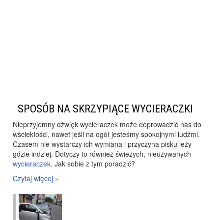
SPOSÓB NA SKRZYPIĄCE WYCIERACZKI
Nieprzyjemny dźwięk wycieraczek może doprowadzić nas do
wściekłości, nawet jeśli na ogół jesteśmy spokojnymi ludźmi.
Czasem nie wystarczy ich wymiana i przyczyna pisku leży
gdzie indziej. Dotyczy to również świeżych, nieużywanych
wycieraczek
. Jak sobie z tym poradzić?
Czytaj więcej »