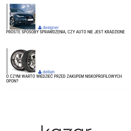
designer
PROSTE SPOSOBY SPRAWDZENIA, CZY AUTO NIE JEST KRADZIONE
delilah
O CZYM WARTO WIEDZIEĆ PRZED ZAKUPEM NISKOPROFILOWYCH
OPON?