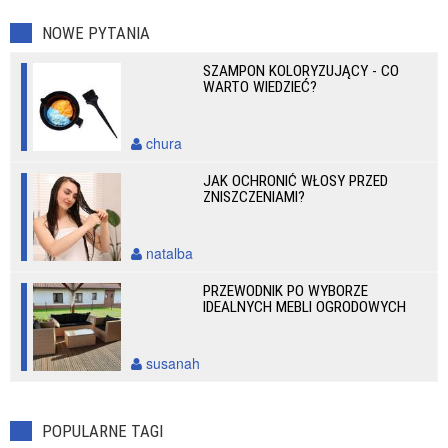
NOWE PYTANIA
SZAMPON KOLORYZUJĄCY - CO
WARTO WIEDZIEĆ?
chura
JAK OCHRONIĆ WŁOSY PRZED
ZNISZCZENIAMI?
natalba
PRZEWODNIK PO WYBORZE
IDEALNYCH MEBLI OGRODOWYCH
susanah
POPULARNE TAGI