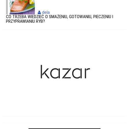
dela
CO TRZEBA WIEDZIEĆ O SMAŻENIU, GOTOWANIU, PIECZENIU I
PRZYPRAWIANIU RYB?