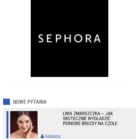
NOWE PYTANIA
LWIA ZMARSZCZKA – JAK
SKUTECZNIE WYGŁADZIĆ
PIONOWE BRUZDY NA CZOLE
katasza