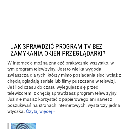
JAK SPRAWDZIĆ PROGRAM TV BEZ
ZAMYKANIA OKIEN PRZEGLĄDARKI?
W Internecie można znaleźć praktycznie wszystko, w
tym program telewizyjny. Jest to wielka wygoda,
zwłaszcza dla tych, którzy mimo posiadania sieci wciąż z
chęcią oglądają seriale lub filmy puszczane w telewizji.
Jeśli od czasu do czasu wylegujesz się przed
telewizorem, z chęcią sprawdzasz program telewizyjny.
Już nie musisz korzystać z papierowego ani nawet z
poszukiwań na stronach internetowych, wystarczy jedna
wtyczka.
Czytaj więcej »