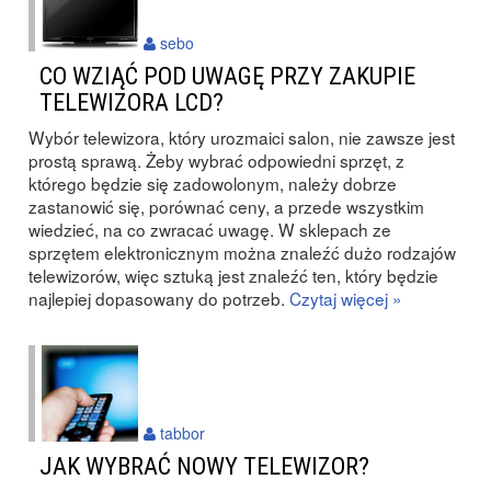
sebo
CO WZIĄĆ POD UWAGĘ PRZY ZAKUPIE
TELEWIZORA LCD?
Wybór telewizora, który urozmaici salon, nie zawsze jest
prostą sprawą. Żeby wybrać odpowiedni sprzęt, z
którego będzie się zadowolonym, należy dobrze
zastanowić się, porównać ceny, a przede wszystkim
wiedzieć, na co zwracać uwagę. W sklepach ze
sprzętem elektronicznym można znaleźć dużo rodzajów
telewizorów, więc sztuką jest znaleźć ten, który będzie
najlepiej dopasowany do potrzeb.
Czytaj więcej »
tabbor
JAK WYBRAĆ NOWY TELEWIZOR?