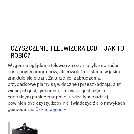
CZYSZCZENIE TELEWIZORA LCD – JAK TO
ROBIĆ?
Wygodne oglądanie telewizji zależy nie tylko od ilości
dostępnych programów, ale również od stanu, w jakim
znajduje się ekran. Zakurzenie, zabrudzenia,
przypadkowe plamy są widoczne i przeszkadzają, a im
więcej ich jest, tym gorzej. Telewizor jest często
centralnym punktem w pokoju, więc tym bardziej
powinien być czysty, żeby nie świadczyć źle o nawykach
gospodarza.
Czytaj więcej »