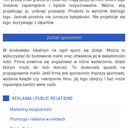
zostanie zapamiętane i będzie rozpoznawalne. Ważne, aby
projektując je, uniknąć przesady. Prostota to wyróżnik dobrego
logo. Jednak prostota nie oznacza bylejakości. Nie projektuje się
logo, korzystając z clipartów.
Zostań sponsorem
W środowisku lokalnym na ogół sporo się dzieje. Można to
wykorzystać do budowania marki oraz utrwalania jej w świadomości
ludzi. Firma powinna się angażować w różne wydarzenia, dzięki
którym może do nich dotrzeć. To doskonały sposób na
propagowanie marki. Jeśli firma jest sponsorem imprezy sportowej,
wydania książki czy nakręcenia filmu, jej logo obejrzy i być może
zapamięta bardzo wiele osób.
REKLAMA I PUBLIC RELATIONS
Marketing bezpośredni
Promocja i reklama w mediach