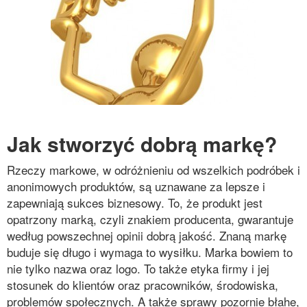
Jak stworzyć dobrą markę?
Rzeczy markowe, w odróżnieniu od wszelkich podróbek i
anonimowych produktów, są uznawane za lepsze i
zapewniają sukces biznesowy. To, że produkt jest
opatrzony marką, czyli znakiem producenta, gwarantuje
według powszechnej opinii dobrą jakość. Znaną markę
buduje się długo i wymaga to wysiłku. Marka bowiem to
nie tylko nazwa oraz logo. To także etyka firmy i jej
stosunek do klientów oraz pracowników, środowiska,
problemów społecznych. A także sprawy pozornie błahe,