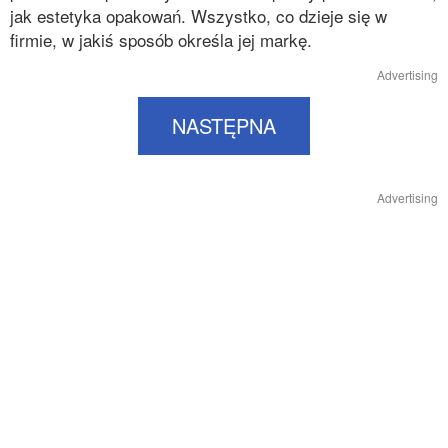
jak estetyka opakowań. Wszystko, co dzieje się w
firmie, w jakiś sposób określa jej markę.
Advertising
NASTĘPNA
Advertising