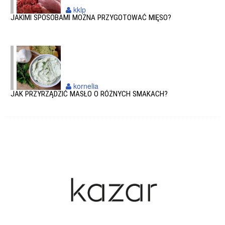
kklp
JAKIMI SPOSOBAMI MOŻNA PRZYGOTOWAĆ MIĘSO?
kornelia
JAK PRZYRZĄDZIĆ MASŁO O RÓŻNYCH SMAKACH?