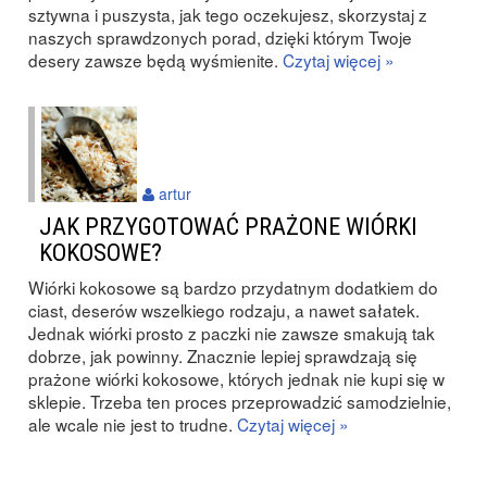
sztywna i puszysta, jak tego oczekujesz, skorzystaj z
naszych sprawdzonych porad, dzięki którym Twoje
desery zawsze będą wyśmienite.
Czytaj więcej »
artur
JAK PRZYGOTOWAĆ PRAŻONE WIÓRKI
KOKOSOWE?
Wiórki kokosowe są bardzo przydatnym dodatkiem do
ciast, deserów wszelkiego rodzaju, a nawet sałatek.
Jednak wiórki prosto z paczki nie zawsze smakują tak
dobrze, jak powinny. Znacznie lepiej sprawdzają się
prażone wiórki kokosowe, których jednak nie kupi się w
sklepie. Trzeba ten proces przeprowadzić samodzielnie,
ale wcale nie jest to trudne.
Czytaj więcej »