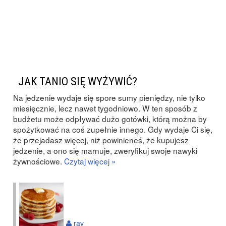
JAK TANIO SIĘ WYŻYWIĆ?
Na jedzenie wydaje się spore sumy pieniędzy, nie tylko
miesięcznie, lecz nawet tygodniowo. W ten sposób z
budżetu może odpływać dużo gotówki, którą można by
spożytkować na coś zupełnie innego. Gdy wydaje Ci się,
że przejadasz więcej, niż powinieneś, że kupujesz
jedzenie, a ono się marnuje, zweryfikuj swoje nawyki
żywnościowe.
Czytaj więcej »
rav