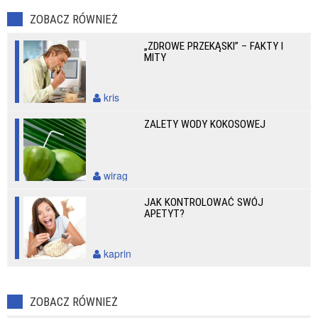
ZOBACZ RÓWNIEŻ
„ZDROWE PRZEKĄSKI” – FAKTY I
MITY
kris
ZALETY WODY KOKOSOWEJ
wirag
JAK KONTROLOWAĆ SWÓJ
APETYT?
kaprin
ZOBACZ RÓWNIEŻ