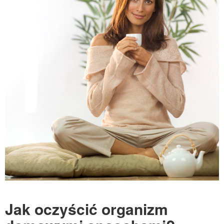
Jak oczyścić organizm