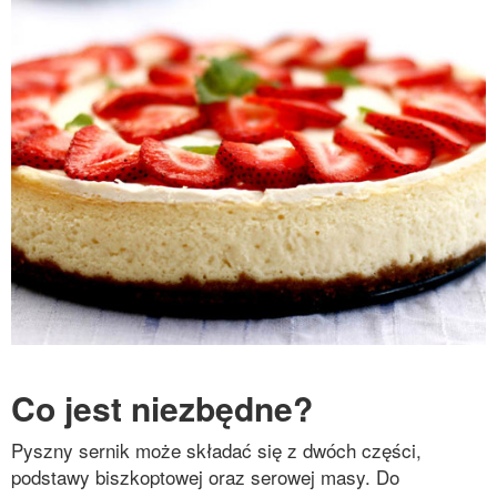
Co jest niezbędne?
Pyszny sernik może składać się z dwóch części,
podstawy biszkoptowej oraz serowej masy. Do