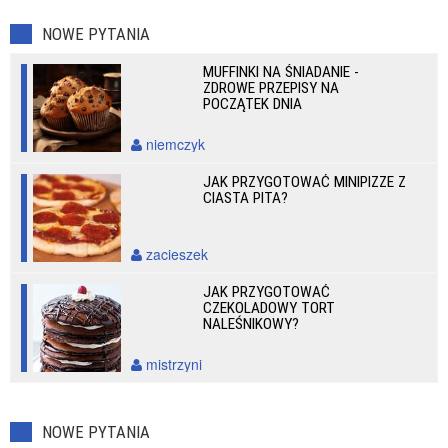
NOWE PYTANIA
MUFFINKI NA ŚNIADANIE -
ZDROWE PRZEPISY NA
POCZĄTEK DNIA
niemczyk
JAK PRZYGOTOWAĆ MINIPIZZE Z
CIASTA PITA?
zacieszek
JAK PRZYGOTOWAĆ
CZEKOLADOWY TORT
NALEŚNIKOWY?
mistrzyni
NOWE PYTANIA