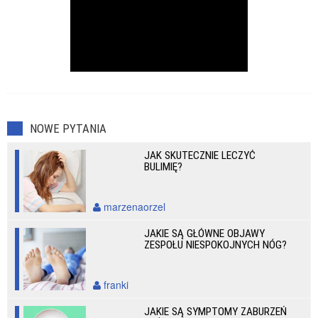
NOWE PYTANIA
JAK SKUTECZNIE LECZYĆ
BULIMIĘ?
marzenaorzel
JAKIE SĄ GŁÓWNE OBJAWY
ZESPOŁU NIESPOKOJNYCH NÓG?
franki
JAKIE SĄ SYMPTOMY ZABURZEŃ