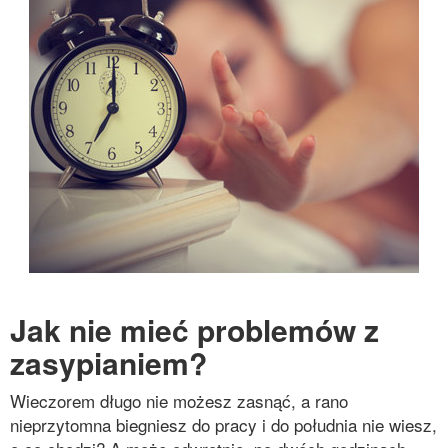
Jak nie mieć problemów z
zasypianiem?
Wieczorem długo nie możesz zasnąć, a rano
nieprzytomna biegniesz do pracy i do południa nie wiesz,