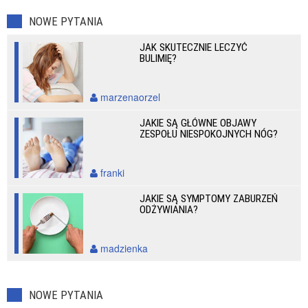
NOWE PYTANIA
JAK SKUTECZNIE LECZYĆ
BULIMIĘ?
marzenaorzel
JAKIE SĄ GŁÓWNE OBJAWY
ZESPOŁU NIESPOKOJNYCH NÓG?
franki
JAKIE SĄ SYMPTOMY ZABURZEŃ
ODŻYWIANIA?
madzienka
NOWE PYTANIA