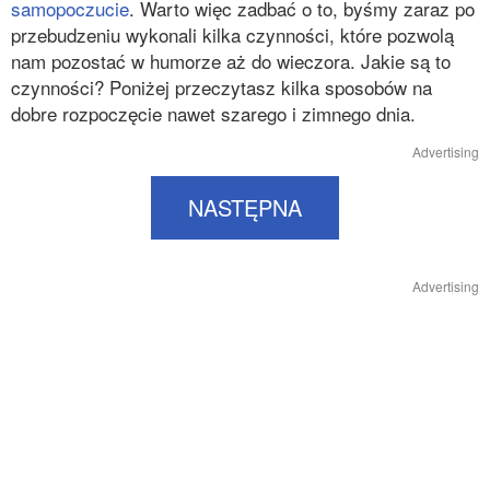
samopoczucie
. Warto więc zadbać o to, byśmy zaraz po
przebudzeniu wykonali kilka czynności, które pozwolą
nam pozostać w humorze aż do wieczora. Jakie są to
czynności? Poniżej przeczytasz kilka sposobów na
dobre rozpoczęcie nawet szarego i zimnego dnia.
Advertising
NASTĘPNA
Advertising