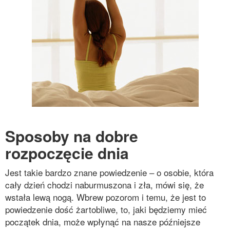
Sposoby na dobre
rozpoczęcie dnia
Jest takie bardzo znane powiedzenie – o osobie, która
cały dzień chodzi naburmuszona i zła, mówi się, że
wstała lewą nogą. Wbrew pozorom i temu, że jest to
powiedzenie dość żartobliwe, to, jaki będziemy mieć
początek dnia, może wpłynąć na nasze późniejsze