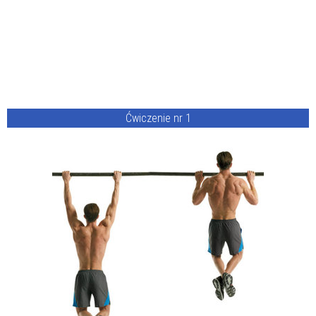
Ćwiczenie nr 1