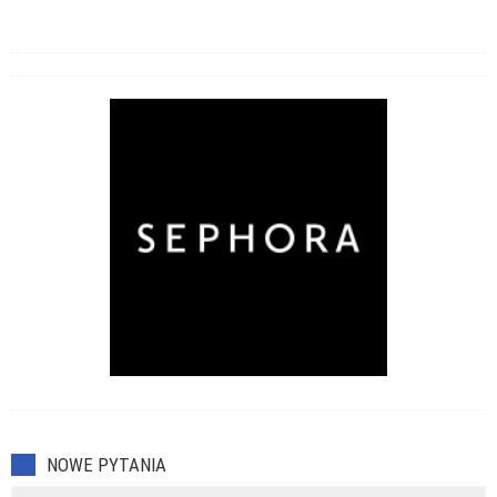
NOWE PYTANIA