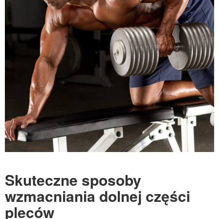
Skuteczne sposoby
wzmacniania dolnej części
pleców