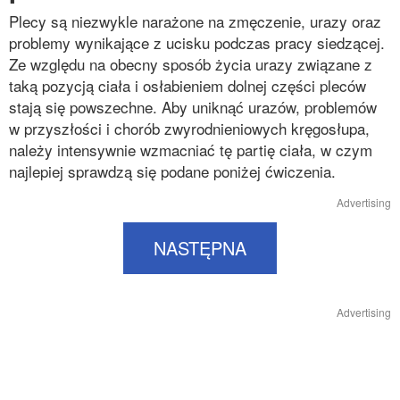
Plecy są niezwykle narażone na zmęczenie, urazy oraz
problemy wynikające z ucisku podczas pracy siedzącej.
Ze względu na obecny sposób życia urazy związane z
taką pozycją ciała i osłabieniem dolnej części pleców
stają się powszechne. Aby uniknąć urazów, problemów
w przyszłości i chorób zwyrodnieniowych kręgosłupa,
należy intensywnie wzmacniać tę partię ciała, w czym
najlepiej sprawdzą się podane poniżej ćwiczenia.
Advertising
NASTĘPNA
Advertising