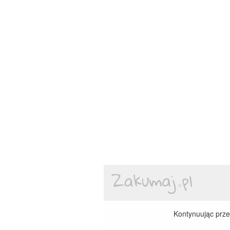
Kontynuując przeg