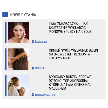
NOWE PYTANIA
LWIA ZMARSZCZKA – JAK
SKUTECZNIE WYGŁADZIĆ
PIONOWE BRUZDY NA CZOLE
katasza
ODMIEŃ SWÓJ WIZERUNEK DZIĘKI
NAJNOWSZYM TRENDOM W
KOLORYZACJI
stanik
SPOKOJNY RODZIC, ZDROWE
DZIECKO. TOP AKCESORIA,
KTÓRE UŁATWIĄ OPIEKĘ NAD
MALUCHEM
marzenaorzel