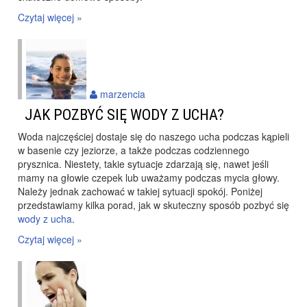
Czytaj więcej »
marzencia
JAK POZBYĆ SIĘ WODY Z UCHA?
Woda najczęściej dostaje się do naszego ucha podczas kąpieli
w basenie czy jeziorze, a także podczas codziennego
prysznica. Niestety, takie sytuacje zdarzają się, nawet jeśli
mamy na głowie czepek lub uważamy podczas mycia głowy.
Należy jednak zachować w takiej sytuacji spokój. Poniżej
przedstawiamy kilka porad, jak w skuteczny sposób pozbyć się
wody z ucha
.
Czytaj więcej »