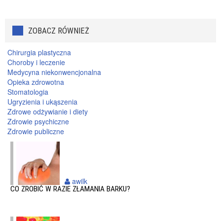
ZOBACZ RÓWNIEŻ
Chirurgia plastyczna
Choroby i leczenie
Medycyna niekonwencjonalna
Opieka zdrowotna
Stomatologia
Ugryzienia i ukąszenia
Zdrowe odżywianie i diety
Zdrowie psychiczne
Zdrowie publiczne
awilk
CO ZROBIĆ W RAZIE ZŁAMANIA BARKU?