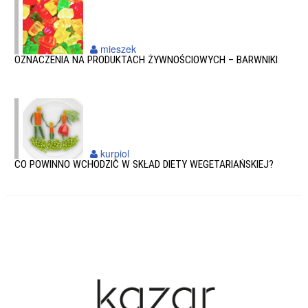
mieszek
OZNACZENIA NA PRODUKTACH ŻYWNOŚCIOWYCH – BARWNIKI
kurpiol
CO POWINNO WCHODZIĆ W SKŁAD DIETY WEGETARIAŃSKIEJ?