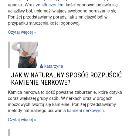
upadku. Wraz ze
stłuczeniem
kości ogonowej pojawia się
uciążliwy ból, uniemożliwiający swobodne poruszanie się.
Poniżej przedstawiamy porady, jak zmniejszyć ból w
przypadku stłuczenia kości ogonowej.
Czytaj więcej »
katarzyna
JAK W NATURALNY SPOSÓB ROZPUŚCIĆ
KAMIENIE NERKOWE?
Kamica nerkowa to dość poważne zaburzenie, które dotyka
coraz większej grupy osób. W nerkach oraz w drogach
moczowych tworzą się kamienie. Poniżej przedstawiamy
metody naturalnego usuwania
kamieni nerkowych
.
Czytaj więcej »