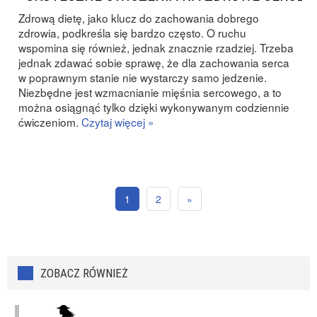
Zdrową dietę, jako klucz do zachowania dobrego
zdrowia, podkreśla się bardzo często. O ruchu
wspomina się również, jednak znacznie rzadziej. Trzeba
jednak zdawać sobie sprawę, że dla zachowania serca
w poprawnym stanie nie wystarczy samo jedzenie.
Niezbędne jest wzmacnianie mięśnia sercowego, a to
można osiągnąć tylko dzięki wykonywanym codziennie
ćwiczeniom.
Czytaj więcej »
1
2
»
ZOBACZ RÓWNIEŻ