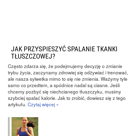
JAK PRZYSPIESZYĆ SPALANIE TKANKI
TŁUSZCZOWEJ?
Często zdarza się, że podejmujemy decyzję o zmianie
trybu życia, zaczynamy zdrowiej się odżywiać i trenować,
ale nasza sylwetka mimo to się nie zmienia. Ważymy tyle
samo co przedtem, a spódnice nadal są ciasne. Jeśli
chcemy pozbyć się niechcianego tłuszczyku, musimy
szybciej spalać kalorie. Jak to zrobić, dowiesz się z tego
artykułu.
Czytaj więcej »