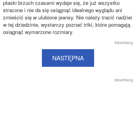
płaski brzuch czasami wydaje się, że już wszystko
stracone i nie da się osiągnąć idealnego wyglądu ani
zmieścić się w ulubione jeansy. Nie należy tracić nadziei
w tej dziedzinie, wystarczy poznać triki, które pomagają
osiągnąć wymarzone rozmiary.
Advertising
NASTĘPNA
Advertising