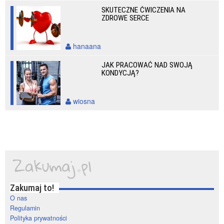
SKUTECZNE ĆWICZENIA NA
ZDROWE SERCE
hanaana
JAK PRACOWAĆ NAD SWOJĄ
KONDYCJĄ?
wiosna
Zakumaj to!
O nas
Regulamin
Polityka prywatności