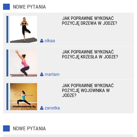
NOWE PYTANIA
JAK POPRAWNIE WYKONAĆ
POZYCJĘ DRZEWA W JODZE?
olkaa
JAK POPRAWNIE WYKONAĆ
POZYCJĘ KRZESŁA W JODZE?
martam
JAK POPRAWNIE WYKONAĆ
POZYCJĘ WOJOWNIKA W
JODZE?
zanetka
NOWE PYTANIA