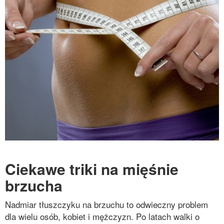
Ciekawe triki na mięśnie
brzucha
Nadmiar tłuszczyku na brzuchu to odwieczny problem
dla wielu osób, kobiet i mężczyzn. Po latach walki o