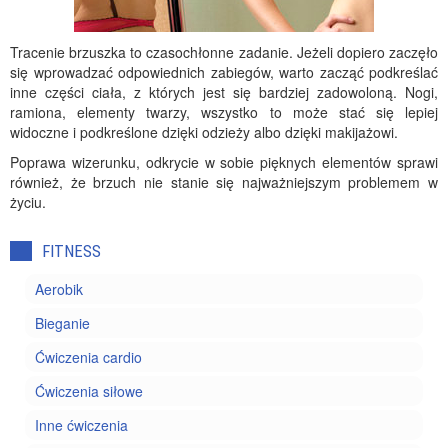
Tracenie brzuszka to czasochłonne zadanie. Jeżeli dopiero zaczęło
się wprowadzać odpowiednich zabiegów, warto zacząć podkreślać
inne części ciała, z których jest się bardziej zadowoloną. Nogi,
ramiona, elementy twarzy, wszystko to może stać się lepiej
widoczne i podkreślone dzięki odzieży albo dzięki makijażowi.
Poprawa wizerunku, odkrycie w sobie pięknych elementów sprawi
również, że brzuch nie stanie się najważniejszym problemem w
życiu.
FITNESS
Aerobik
Bieganie
Ćwiczenia cardio
Ćwiczenia siłowe
Inne ćwiczenia