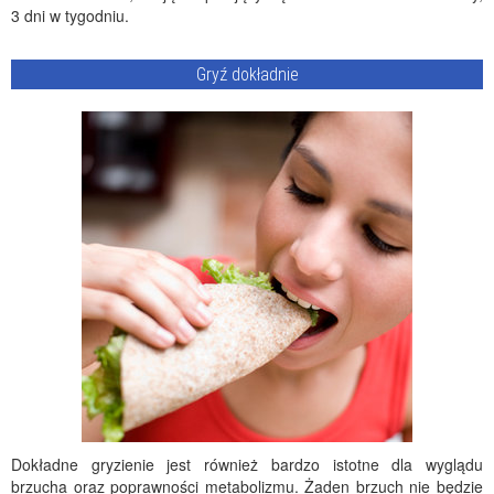
3 dni w tygodniu.
Gryź dokładnie
Dokładne gryzienie jest również bardzo istotne dla wyglądu
brzucha oraz poprawności metabolizmu. Żaden brzuch nie będzie