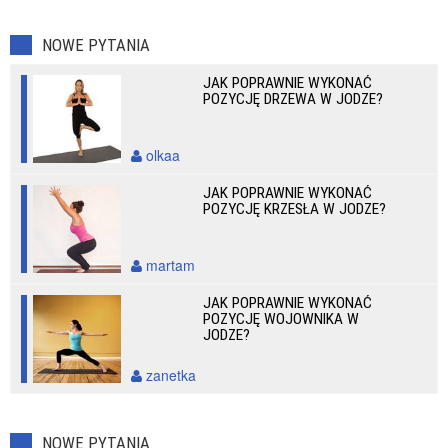
NOWE PYTANIA
JAK POPRAWNIE WYKONAĆ
POZYCJĘ DRZEWA W JODZE?
olkaa
JAK POPRAWNIE WYKONAĆ
POZYCJĘ KRZESŁA W JODZE?
martam
JAK POPRAWNIE WYKONAĆ
POZYCJĘ WOJOWNIKA W
JODZE?
zanetka
NOWE PYTANIA