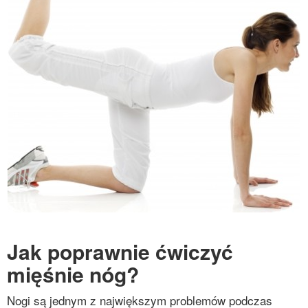
Jak poprawnie ćwiczyć
mięśnie nóg?
Nogi są jednym z największym problemów podczas