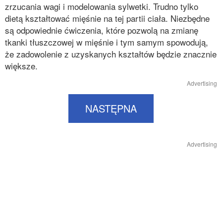
zrzucania wagi i modelowania sylwetki. Trudno tylko
dietą kształtować mięśnie na tej partii ciała. Niezbędne
są odpowiednie ćwiczenia, które pozwolą na zmianę
tkanki tłuszczowej w mięśnie i tym samym spowodują,
że zadowolenie z uzyskanych kształtów będzie znacznie
większe.
Advertising
NASTĘPNA
Advertising