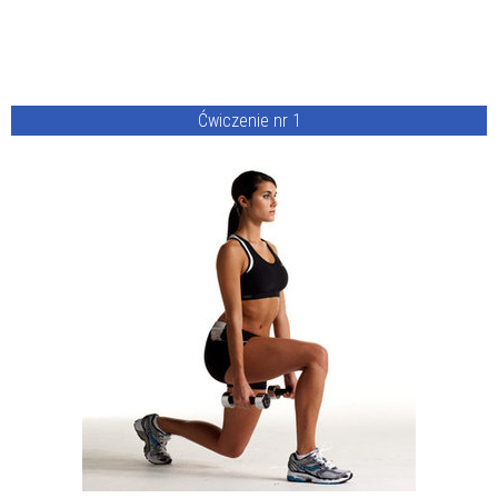
Ćwiczenie nr 1