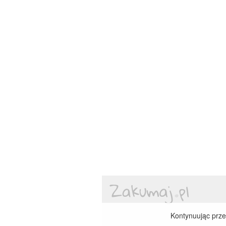
Kontynuując przeg