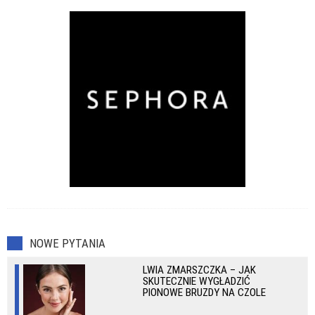
NOWE PYTANIA
LWIA ZMARSZCZKA – JAK
SKUTECZNIE WYGŁADZIĆ
PIONOWE BRUZDY NA CZOLE