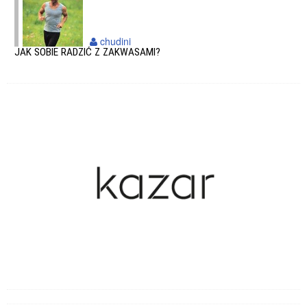
chudini
JAK SOBIE RADZIĆ Z ZAKWASAMI?