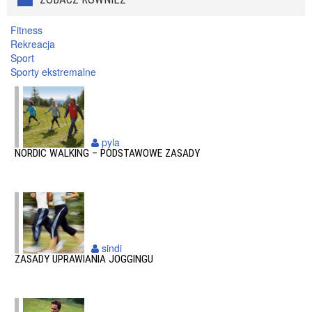
Fitness
Rekreacja
Sport
Sporty ekstremalne
pyla
NORDIC WALKING – PODSTAWOWE ZASADY
sindi
ZASADY UPRAWIANIA JOGGINGU