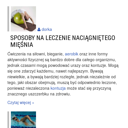
dorka
SPOSOBY NA LECZENIE NACIĄGNIĘTEGO
MIĘŚNIA
Ćwiczenia na siłowni, bieganie,
aerobik
oraz inne formy
aktywności fizycznej są bardzo dobre dla całego organizmu,
jednak czasami mogą powodować urazy oraz kontuzje. Mogą
się one zdarzyć każdemu, nawet najlepszym. Bywają
niewielkie, a bywają bardziej rozległe, jednak niezależnie od
tego, jaki obszar obejmują, muszą być odpowiednio leczone,
ponieważ niezaleczona
kontuzja
może stać się przyczyną
znacznego uszczerbku na zdrowiu.
Czytaj więcej »